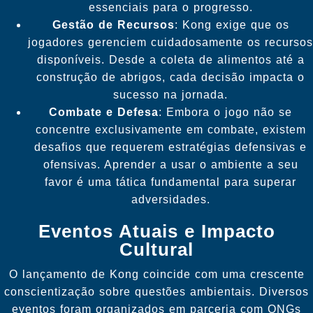
essenciais para o progresso.
Gestão de Recursos
: Kong exige que os
jogadores gerenciem cuidadosamente os recursos
disponíveis. Desde a coleta de alimentos até a
construção de abrigos, cada decisão impacta o
sucesso na jornada.
Combate e Defesa
: Embora o jogo não se
concentre exclusivamente em combate, existem
desafios que requerem estratégias defensivas e
ofensivas. Aprender a usar o ambiente a seu
favor é uma tática fundamental para superar
adversidades.
Eventos Atuais e Impacto
Cultural
O lançamento de Kong coincide com uma crescente
conscientização sobre questões ambientais. Diversos
eventos foram organizados em parceria com ONGs