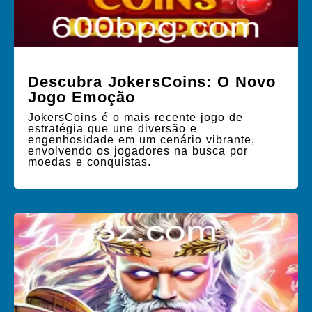
Descubra JokersCoins: O Novo
Jogo Emoção
JokersCoins é o mais recente jogo de
estratégia que une diversão e
engenhosidade em um cenário vibrante,
envolvendo os jogadores na busca por
moedas e conquistas.