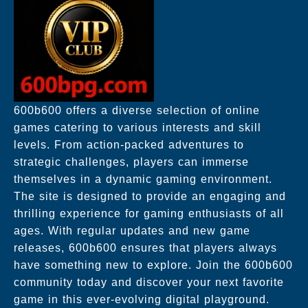
600b600 offers a diverse selection of online
games catering to various interests and skill
levels. From action-packed adventures to
strategic challenges, players can immerse
themselves in a dynamic gaming environment.
The site is designed to provide an engaging and
thrilling experience for gaming enthusiasts of all
ages. With regular updates and new game
releases, 600b600 ensures that players always
have something new to explore. Join the 600b600
community today and discover your next favorite
game in this ever-evolving digital playground.