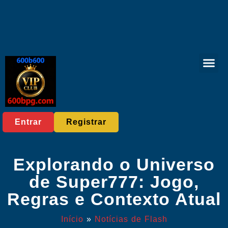
Rinha de galos
Transmissão ao 
Jogos de tab
Notícias de Flash
Entrar
Registrar
Explorando o Universo
de Super777: Jogo,
Regras e Contexto Atual
Início
»
Notícias de Flash