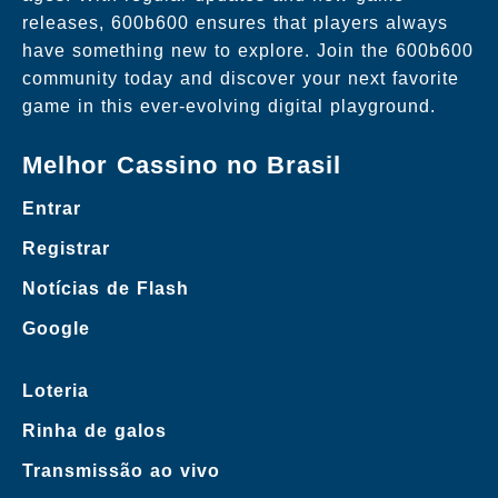
releases, 600b600 ensures that players always
have something new to explore. Join the 600b600
community today and discover your next favorite
game in this ever-evolving digital playground.
Melhor Cassino no Brasil
Entrar
Registrar
Notícias de Flash
Google
Loteria
Rinha de galos
Transmissão ao vivo