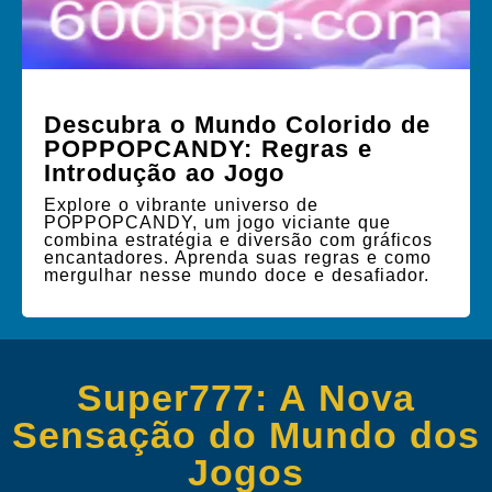
Descubra o Mundo Colorido de
POPPOPCANDY: Regras e
Introdução ao Jogo
Explore o vibrante universo de
POPPOPCANDY, um jogo viciante que
combina estratégia e diversão com gráficos
encantadores. Aprenda suas regras e como
mergulhar nesse mundo doce e desafiador.
Super777: A Nova
Sensação do Mundo dos
Jogos