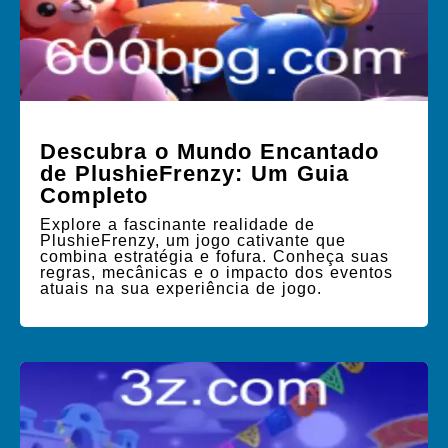
Descubra o Mundo Encantado
de PlushieFrenzy: Um Guia
Completo
Explore a fascinante realidade de
PlushieFrenzy, um jogo cativante que
combina estratégia e fofura. Conheça suas
regras, mecânicas e o impacto dos eventos
atuais na sua experiência de jogo.