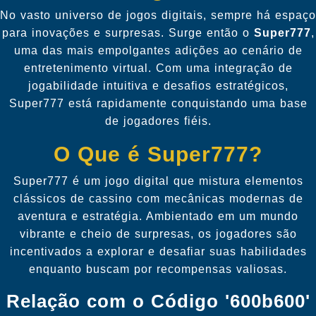
No vasto universo de jogos digitais, sempre há espaço
para inovações e surpresas. Surge então o
Super777
,
uma das mais empolgantes adições ao cenário de
entretenimento virtual. Com uma integração de
jogabilidade intuitiva e desafios estratégicos,
Super777 está rapidamente conquistando uma base
de jogadores fiéis.
O Que é Super777?
Super777 é um jogo digital que mistura elementos
clássicos de cassino com mecânicas modernas de
aventura e estratégia. Ambientado em um mundo
vibrante e cheio de surpresas, os jogadores são
incentivados a explorar e desafiar suas habilidades
enquanto buscam por recompensas valiosas.
Relação com o Código '600b600'