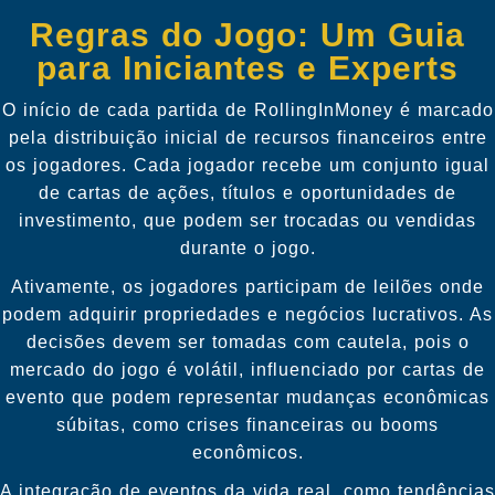
Regras do Jogo: Um Guia
para Iniciantes e Experts
O início de cada partida de RollingInMoney é marcado
pela distribuição inicial de recursos financeiros entre
os jogadores. Cada jogador recebe um conjunto igual
de cartas de ações, títulos e oportunidades de
investimento, que podem ser trocadas ou vendidas
durante o jogo.
Ativamente, os jogadores participam de leilões onde
podem adquirir propriedades e negócios lucrativos. As
decisões devem ser tomadas com cautela, pois o
mercado do jogo é volátil, influenciado por cartas de
evento que podem representar mudanças econômicas
súbitas, como crises financeiras ou booms
econômicos.
A integração de eventos da vida real, como tendências