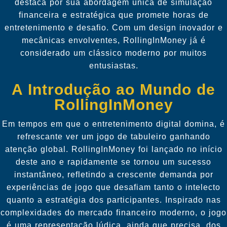
destaca por sua abordagem única de simulação
financeira e estratégica que promete horas de
entretenimento e desafio. Com um design inovador e
mecânicas envolventes, RollingInMoney já é
considerado um clássico moderno por muitos
entusiastas.
A Introdução ao Mundo de
RollingInMoney
Em tempos em que o entretenimento digital domina, é
refrescante ver um jogo de tabuleiro ganhando
atenção global. RollingInMoney foi lançado no início
deste ano e rapidamente se tornou um sucesso
instantâneo, refletindo a crescente demanda por
experiências de jogo que desafiam tanto o intelecto
quanto a estratégia dos participantes. Inspirado nas
complexidades do mercado financeiro moderno, o jogo
é uma representação lúdica, ainda que precisa, dos