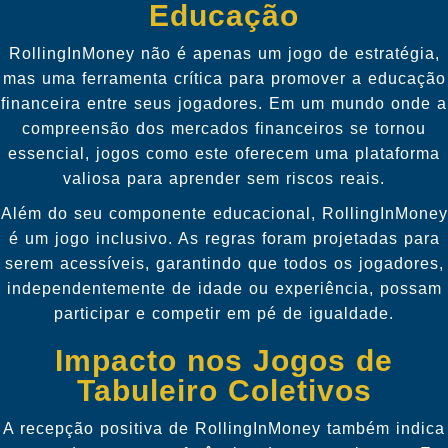
Educação
RollingInMoney não é apenas um jogo de estratégia,
mas uma ferramenta crítica para promover a educação
financeira entre seus jogadores. Em um mundo onde a
compreensão dos mercados financeiros se tornou
essencial, jogos como este oferecem uma plataforma
valiosa para aprender sem riscos reais.
Além do seu componente educacional, RollingInMoney
é um jogo inclusivo. As regras foram projetadas para
serem acessíveis, garantindo que todos os jogadores,
independentemente de idade ou experiência, possam
participar e competir em pé de igualdade.
Impacto nos Jogos de
Tabuleiro Coletivos
A recepção positiva de RollingInMoney também indica