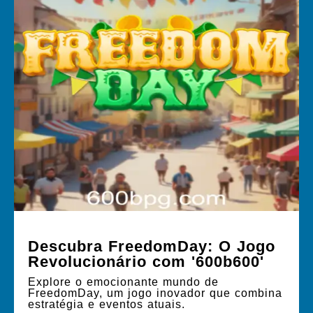
Descubra FreedomDay: O Jogo
Revolucionário com '600b600'
Explore o emocionante mundo de
FreedomDay, um jogo inovador que combina
estratégia e eventos atuais.