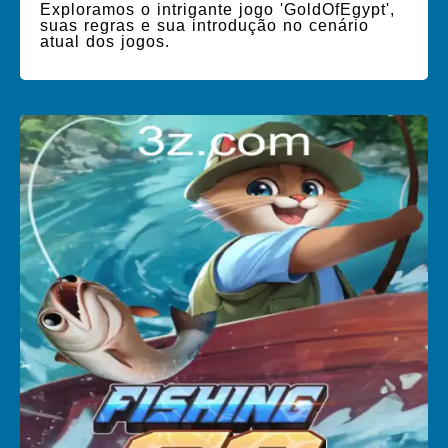
Exploramos o intrigante jogo 'GoldOfEgypt',
suas regras e sua introdução no cenário
atual dos jogos.