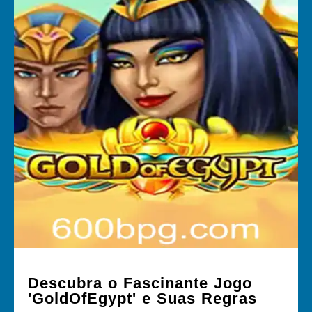
Descubra o Fascinante Jogo
'GoldOfEgypt' e Suas Regras