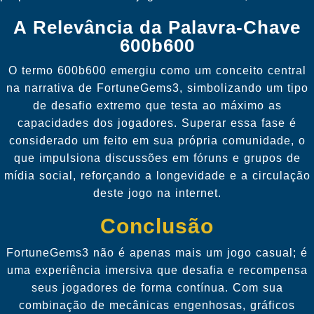
A Relevância da Palavra-Chave
600b600
O termo
600b600
emergiu como um conceito central
na narrativa de FortuneGems3, simbolizando um tipo
de desafio extremo que testa ao máximo as
capacidades dos jogadores. Superar essa fase é
considerado um feito em sua própria comunidade, o
que impulsiona discussões em fóruns e grupos de
mídia social, reforçando a longevidade e a circulação
deste jogo na internet.
Conclusão
FortuneGems3 não é apenas mais um jogo casual; é
uma experiência imersiva que desafia e recompensa
seus jogadores de forma contínua. Com sua
combinação de mecânicas engenhosas, gráficos