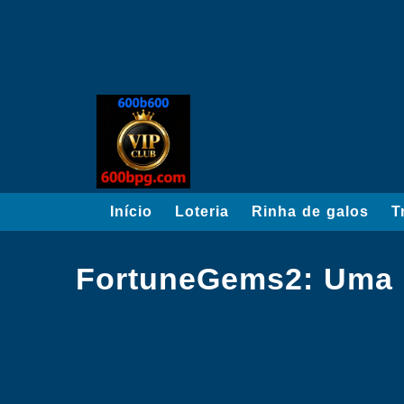
Início
Loteria
Rinha de galos
T
FortuneGems2: Uma 