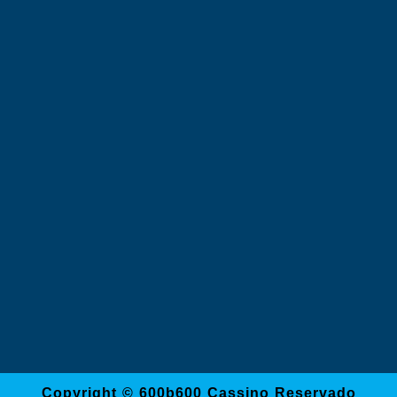
Copyright © 600b600 Cassino Reservado