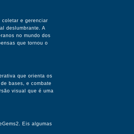
coletar e gerenciar
al deslumbrante. A
teranos no mundo dos
pensas que tornou o
rativa que orienta os
o de bases, e combate
ersão visual que é uma
neGems2. Eis algumas