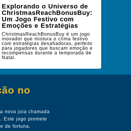
Explorando o Universo de
ChristmasReachBonusBuy:
Um Jogo Festivo com
Emoções e Estratégias
ChristmasReachBonusBuy é um jogo
inovador que mistura o clima festivo
com estratégias desafiadoras, perfeito
para jogadores que buscam emoção e
recompensas durante a temporada de
Natal.
ção no
ma nova joia chamada
. Este jogo promete
e de fortuna.