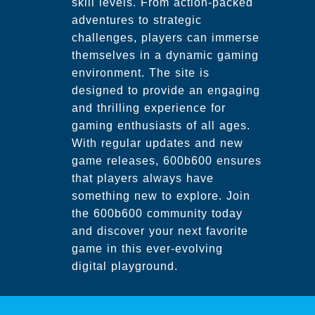
skill levels. From action-packed
adventures to strategic
challenges, players can immerse
themselves in a dynamic gaming
environment. The site is
designed to provide an engaging
and thrilling experience for
gaming enthusiasts of all ages.
With regular updates and new
game releases, 600b600 ensures
that players always have
something new to explore. Join
the 600b600 community today
and discover your next favorite
game in this ever-evolving
digital playground.