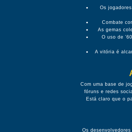
Os jogadores
Combate cont
As gemas cole
O uso de '60
A vitória é al
Com uma base de jog
fóruns e redes soci
Está claro que o p
Os desenvolvedores